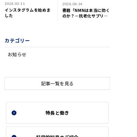
2026.03.11
2026.04.14
インスタグラムを始めま
書籍「NMNは本当に効く
した
のか？－抗老化サプリメ
ントの科学と真実－」が
発売されました
カテゴリー
お知らせ
記事一覧を見る
特長と働き