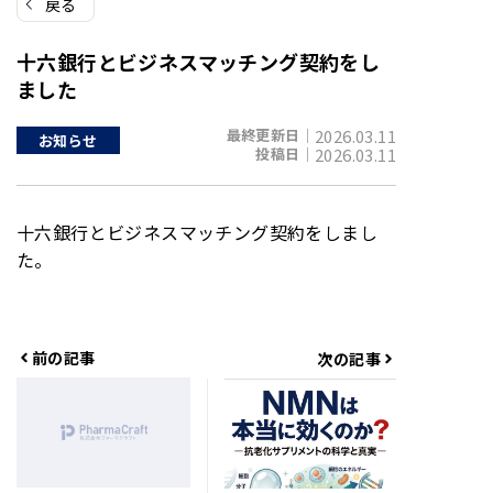
戻る
十六銀行とビジネスマッチング契約をし
ました
最終更新日｜
2026.03.11
お知らせ
投稿日｜
2026.03.11
十六銀行とビジネスマッチング契約をしまし
た。
前の記事
次の記事